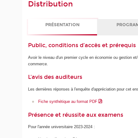
Distribution
PRÉSENTATION
PROGRA
Public, conditions d’accès et prérequis
Avoir le niveau d'un premier cycle en économie ou gestion e
commerce.
L'avis des auditeurs
Les dernières réponses à l'enquête d'appréciation pour cet e
Fiche synthétique au format PDF
Présence et réussite aux examens
Pour l'année universitaire 2023-2024 :