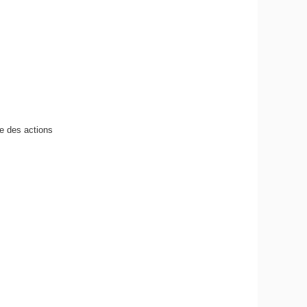
re des actions