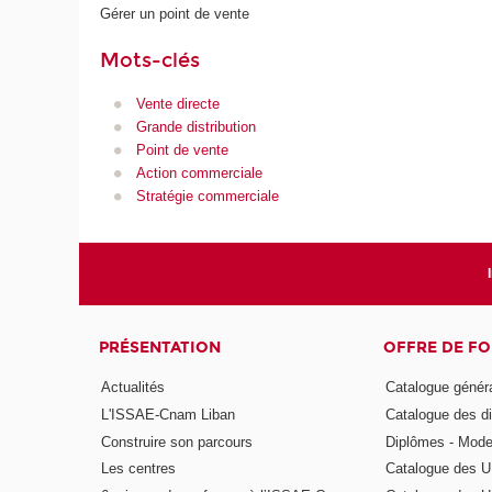
Gérer un point de vente
Mots-clés
Vente directe
Grande distribution
Point de vente
Action commerciale
Stratégie commerciale
PRÉSENTATION
OFFRE DE F
Actualités
Catalogue génér
L'ISSAE-Cnam Liban
Catalogue des di
Construire son parcours
Diplômes - Mode
Les centres
Catalogue des U