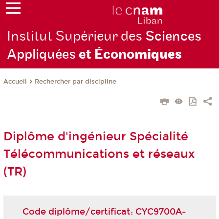
Institut Supérieur des
Sciences
Appliquées
et Écono
miques
Rechercher par discipline
Accueil
Diplôme d'ingénieur Spécialité
Télécommunications et réseaux
(TR)
Code diplôme/certificat: CYC9700A-