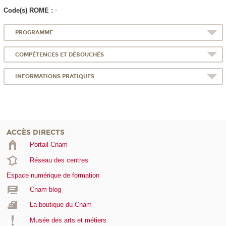
Code(s) ROME :
-
PROGRAMME
COMPÉTENCES ET DÉBOUCHÉS
INFORMATIONS PRATIQUES
ACCÈS DIRECTS
Portail Cnam
Réseau des centres
Espace numérique de formation
Cnam blog
La boutique du Cnam
Musée des arts et métiers