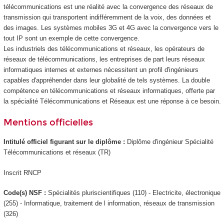
télécommunications est une réalité avec la convergence des réseaux de
transmission qui transportent indifféremment de la voix, des données et
des images. Les systèmes mobiles 3G et 4G avec la convergence vers le
tout IP sont un exemple de cette convergence.
Les industriels des télécommunications et réseaux, les opérateurs de
réseaux de télécommunications, les entreprises de part leurs réseaux
informatiques internes et externes nécessitent un profil d'ingénieurs
capables d'appréhender dans leur globalité de tels systèmes. La double
compétence en télécommunications et réseaux informatiques, offerte par
la spécialité Télécommunications et Réseaux est une réponse à ce besoin.
Mentions officielles
Intitulé officiel figurant sur le diplôme :
Diplôme d'ingénieur Spécialité
Télécommunications et réseaux (TR)
Inscrit RNCP
Code(s) NSF :
Spécialités pluriscientifiques (110) - Electricite, électronique
(255) - Informatique, traitement de l information, réseaux de transmission
(326)