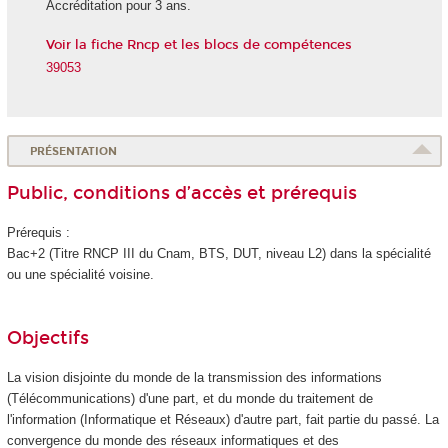
Accréditation pour 3 ans.
Voir la fiche Rncp et les blocs de compétences
39053
PRÉSENTATION
Public, conditions d’accès et prérequis
Prérequis :
Bac+2 (Titre RNCP III du Cnam, BTS, DUT, niveau L2) dans la spécialité
ou une spécialité voisine.
Objectifs
La vision disjointe du monde de la transmission des informations
(Télécommunications) d'une part, et du monde du traitement de
l'information (Informatique et Réseaux) d'autre part, fait partie du passé. La
convergence du monde des réseaux informatiques et des