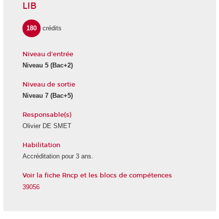
LIB
180
crédits
Niveau d'entrée
Niveau 5 (Bac+2)
Niveau de sortie
Niveau 7 (Bac+5)
Responsable(s)
Olivier DE SMET
Habilitation
Accréditation pour 3 ans.
Voir la fiche Rncp et les blocs de compétences
39056