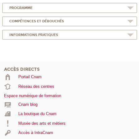
PROGRAMME
COMPÉTENCES ET DÉBOUCHÉS
INFORMATIONS PRATIQUES
ACCÈS DIRECTS
Portail Cnam
Réseau des centres
Espace numérique de formation
Cnam blog
La boutique du Cnam
Musée des arts et métiers
Accès à IntraCnam