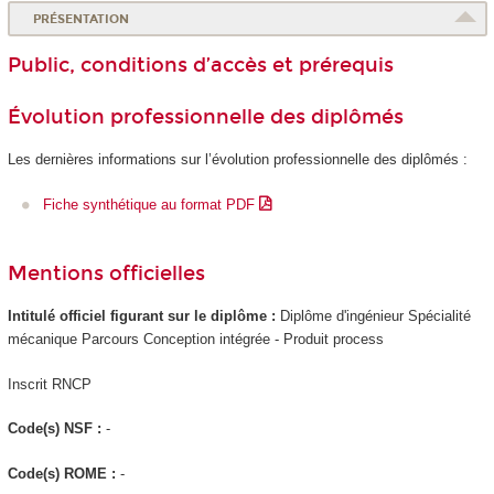
PRÉSENTATION
Public, conditions d’accès et prérequis
Évolution professionnelle des diplômés
Les dernières informations sur l’évolution professionnelle des diplômés :
Fiche synthétique au format PDF
Mentions officielles
Intitulé officiel figurant sur le diplôme :
Diplôme d'ingénieur Spécialité
mécanique Parcours Conception intégrée - Produit process
Inscrit RNCP
Code(s) NSF :
-
Code(s) ROME :
-