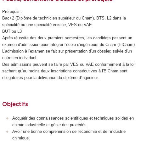
Prérequis :
Bac+2 (Diplôme de technicien supérieur du Cnam), BTS, L2 dans la
spécialité ou une spécialité voisine, VES ou VAE.
BUT ou L3
Après réussite des deux premiers semestres, les candidats passent un
examen d'admission pour intégrer l'école d'ingénieurs du Cnam (EICnam).
L'admission à l'examen se fait sur présentation d'un dossier, suivie d'un
entretien individuel.
Des admissions peuvent se faire par VES ou VAE conformément à la loi,
sachant qu'au moins deux inscriptions consécutives à l'EICnam sont
obligatoires pour la délivrance du diplôme d'ingénieur.
Objectifs
Acquérir des connaissances scientifiques et techniques solides en
chimie industrielle et génie des procédés.
Avoir une bonne compréhension de l'économie et de l'industrie
chimique.