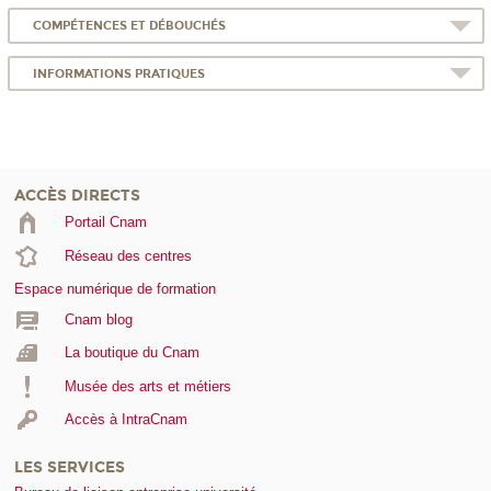
COMPÉTENCES ET DÉBOUCHÉS
INFORMATIONS PRATIQUES
ACCÈS DIRECTS
Portail Cnam
Réseau des centres
Espace numérique de formation
Cnam blog
La boutique du Cnam
Musée des arts et métiers
Accès à IntraCnam
LES SERVICES