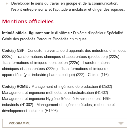
Développer le sens du travail en groupe et de la communication,
l'esprit entrepreneurial et l'aptitude à mobiliser et diriger des équipes.
Mentions officielles
Intitulé officiel figurant sur le diplôme :
Diplôme d'ingénieur Spécialité
Génie des procédés Parcours Procédés chimiques
Code(s) NSF :
Conduite, surveillance d appareils des industries chimiques
(222u) - Transformations chimiques et apparentées (production) (222s) -
Transformations chimiques- conception (222n) - Transformations
chimiques et apparentées (222m) - Transformations chimiques et
apparentées (y.c. industrie pharmaceutique) (222) - Chimie (116)
Code(s) ROME :
Management et ingénierie de production (H2502) -
Management et ingénierie méthodes et industrialisation (H1402) -
Management et ingénierie Hygiène Sécurité Environnement -HSE-
industriels (H1302) - Management et ingénierie études, recherche et
développement industriel (H1206)
PROGRAMME