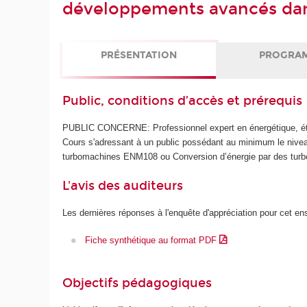
développements avancés dan
PRÉSENTATION
PROGRA
Public, conditions d’accès et prérequis
PUBLIC CONCERNE: Professionnel expert en énergétique, étu
Cours s'adressant à un public possédant au minimum le nivea
turbomachines ENM108 ou Conversion d’énergie par des tu
L'avis des auditeurs
Les dernières réponses à l'enquête d'appréciation pour cet e
Fiche synthétique au format PDF
Objectifs pédagogiques