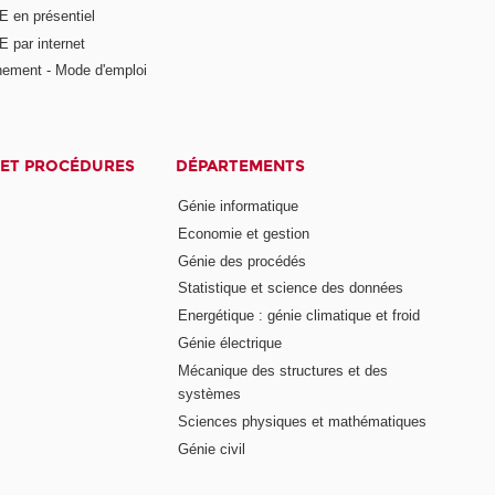
E en présentiel
 par internet
nement - Mode d'emploi
ET PROCÉDURES
DÉPARTEMENTS
Génie informatique
Economie et gestion
Génie des procédés
Statistique et science des données
Energétique : génie climatique et froid
Génie électrique
Mécanique des structures et des
systèmes
Sciences physiques et mathématiques
Génie civil