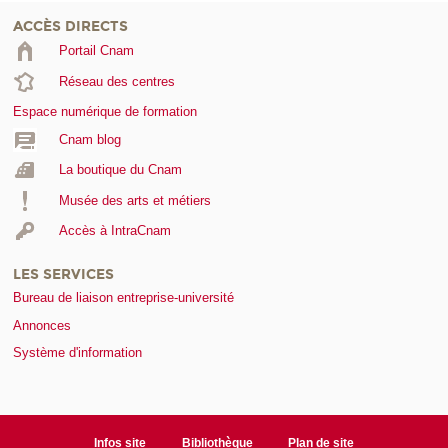
ACCÈS DIRECTS
Portail Cnam
Réseau des centres
Espace numérique de formation
Cnam blog
La boutique du Cnam
Musée des arts et métiers
Accès à IntraCnam
LES SERVICES
Bureau de liaison entreprise-université
Annonces
Système d'information
Infos site
Bibliothèque
Plan de site