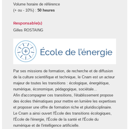
Volume horaire de référence
(+ ou - 10%) :
50 heures
Responsable(s)
Gilles ROSTAING
Ecole
Energie
Par ses missions de formation, de recherche et de diffusion
de la culture scientifique et technique, le Cnam est un acteur
majeur de toutes les transitions : écologique, énergétique,
numérique, économique, pédagogique, sociétale...
Afin d'accompagner ces transitions, l'établissement propose
des écoles thématiques pour mettre en lumière les expertises
et proposer une offre de formation riche et pluridisciplinaire.
Le Cnam a ainsi ouvert l'École des transitions écologiques,
l'École de l'énergie, l'École de la santé et l'École du
numérique et de l'intelligence artificielle.