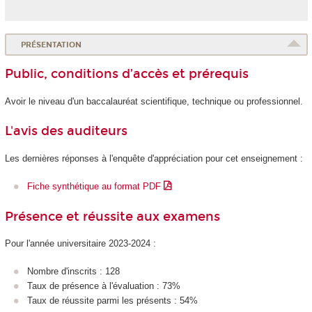
PRÉSENTATION
Public, conditions d’accès et prérequis
Avoir le niveau d'un baccalauréat scientifique, technique ou professionnel.
L'avis des auditeurs
Les dernières réponses à l'enquête d'appréciation pour cet enseignement :
Fiche synthétique au format PDF
Présence et réussite aux examens
Pour l'année universitaire 2023-2024 :
Nombre d'inscrits : 128
Taux de présence à l'évaluation : 73%
Taux de réussite parmi les présents : 54%