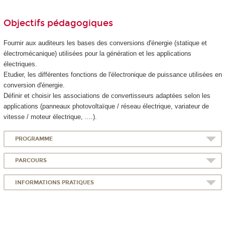
Objectifs pédagogiques
Fournir aux auditeurs les bases des conversions d'énergie (statique et
électromécanique) utilisées pour la génération et les applications
électriques.
Etudier, les différentes fonctions de l'électronique de puissance utilisées en
conversion d'énergie.
Définir et choisir les associations de convertisseurs adaptées selon les
applications (panneaux photovoltaïque / réseau électrique, variateur de
vitesse / moteur électrique, ....).
PROGRAMME
PARCOURS
INFORMATIONS PRATIQUES