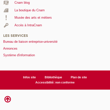
Cnam blog
La boutique du Cnam
Musée des arts et métiers
Accès à IntraCnam
LES SERVICES
Bureau de liaison entreprise-université
Annonces
Système d'information
Infos site
Bibliothèque
Plan de site
Accessibilité: non conforme