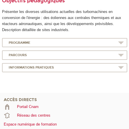
Objectifs pédagogiques
Présenter les diverses utilisations actuelles des turbomachines en
conversion de l'énergie : des éoliennes aux centrales thermiques et aux
réacteurs aéronautiques, ainsi que les développements prévisibles.
Description détaillée de sites industriels.
PROGRAMME
PARCOURS
INFORMATIONS PRATIQUES
ACCÈS DIRECTS
Portail Cnam
Réseau des centres
Espace numérique de formation