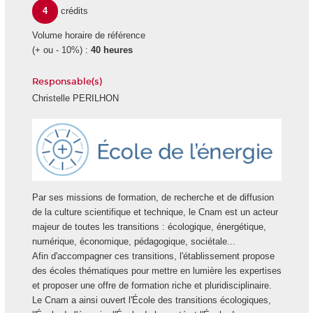
4
crédits
Volume horaire de référence
(+ ou - 10%) :
40 heures
Responsable(s)
Christelle PERILHON
Ecole
Energie
Par ses missions de formation, de recherche et de diffusion
de la culture scientifique et technique, le Cnam est un acteur
majeur de toutes les transitions : écologique, énergétique,
numérique, économique, pédagogique, sociétale...
Afin d'accompagner ces transitions, l'établissement propose
des écoles thématiques pour mettre en lumière les expertises
et proposer une offre de formation riche et pluridisciplinaire.
Le Cnam a ainsi ouvert l'École des transitions écologiques,