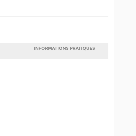
INFORMATIONS PRATIQUES