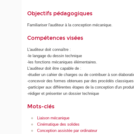
Objectifs pédagogiques
Familiariser l'auditeur à la conception mécanique.
Compétences visées
L'auditeur doit connaître :
-le langage du dessin technique
-les fonctions mécaniques élémentaires.
L'auditeur doit être capable de :
-étudier un cahier de charges ou de contribuer à son élaborati
-concevoir des formes obtenues par des procédés classiques
-participer aux différentes étapes de la conception d'un produi
-rédiger et présenter un dossier technique
Mots-clés
Liaison mécanique
Cinématique des solides
Conception assistée par ordinateur