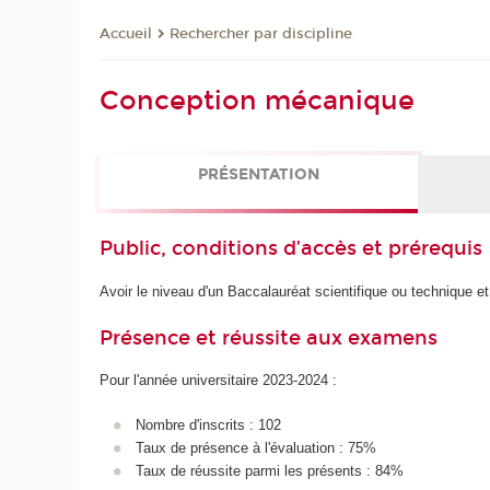
Rechercher par discipline
Accueil
Conception mécanique
PRÉSENTATION
Public, conditions d’accès et prérequis
Avoir le niveau d'un Baccalauréat scientifique ou technique 
Présence et réussite aux examens
Pour l'année universitaire 2023-2024 :
Nombre d'inscrits : 102
Taux de présence à l'évaluation : 75%
Taux de réussite parmi les présents : 84%