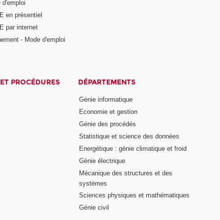
 d'emploi
E en présentiel
 par internet
nement - Mode d'emploi
ET PROCÉDURES
DÉPARTEMENTS
Génie informatique
Economie et gestion
Génie des procédés
Statistique et science des données
Energétique : génie climatique et froid
Génie électrique
Mécanique des structures et des
systèmes
Sciences physiques et mathématiques
Génie civil