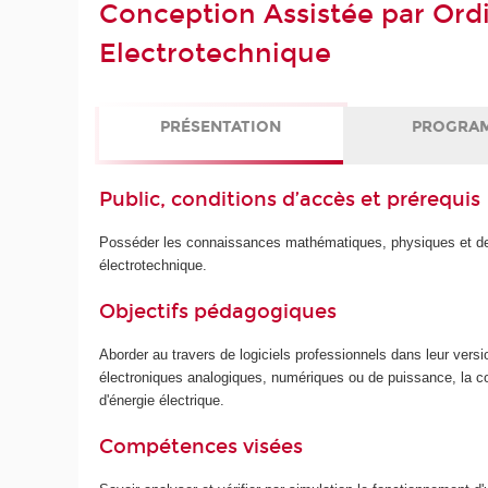
Conception Assistée par Ord
Electrotechnique
PRÉSENTATION
PROGRA
Public, conditions d’accès et prérequis
Posséder les connaissances mathématiques, physiques et de
électrotechnique.
Objectifs pédagogiques
Aborder au travers de logiciels professionnels dans leur versi
électroniques analogiques, numériques ou de puissance, la con
d'énergie électrique.
Compétences visées