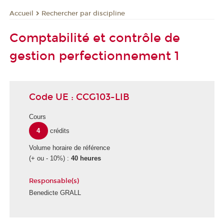
Rechercher par discipline
Accueil
Comptabilité et contrôle de
gestion perfectionnement 1
Code UE : CCG103-LIB
Cours
4
crédits
Volume horaire de référence
(+ ou - 10%) :
40 heures
Responsable(s)
Benedicte GRALL