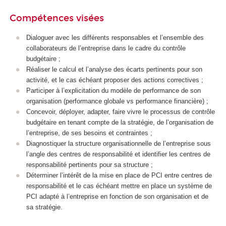
Compétences visées
Dialoguer avec les différents responsables et l’ensemble des
collaborateurs de l’entreprise dans le cadre du contrôle
budgétaire ;
Réaliser le calcul et l’analyse des écarts pertinents pour son
activité, et le cas échéant proposer des actions correctives ;
Participer à l’explicitation du modèle de performance de son
organisation (performance globale vs performance financière) ;
Concevoir, déployer, adapter, faire vivre le processus de contrôle
budgétaire en tenant compte de la stratégie, de l’organisation de
l’entreprise, de ses besoins et contraintes ;
Diagnostiquer la structure organisationnelle de l’entreprise sous
l’angle des centres de responsabilité et identifier les centres de
responsabilité pertinents pour sa structure ;
Déterminer l’intérêt de la mise en place de PCI entre centres de
responsabilité et le cas échéant mettre en place un système de
PCI adapté à l’entreprise en fonction de son organisation et de
sa stratégie.