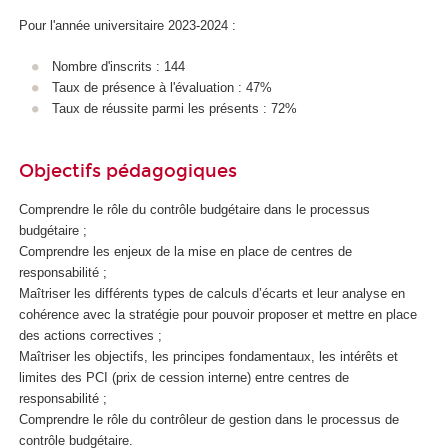
Pour l'année universitaire 2023-2024 :
Nombre d'inscrits : 144
Taux de présence à l'évaluation : 47%
Taux de réussite parmi les présents : 72%
Objectifs pédagogiques
Comprendre le rôle du contrôle budgétaire dans le processus
budgétaire ;
Comprendre les enjeux de la mise en place de centres de
responsabilité ;
Maîtriser les différents types de calculs d’écarts et leur analyse en
cohérence avec la stratégie pour pouvoir proposer et mettre en place
des actions correctives ;
Maîtriser les objectifs, les principes fondamentaux, les intérêts et
limites des PCI (prix de cession interne) entre centres de
responsabilité ;
Comprendre le rôle du contrôleur de gestion dans le processus de
contrôle budgétaire.