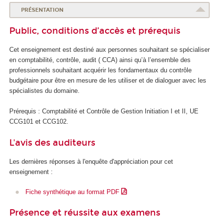
PRÉSENTATION
Public, conditions d’accès et prérequis
Cet enseignement est destiné aux personnes souhaitant se spécialiser
en comptabilité, contrôle, audit ( CCA) ainsi qu’à l’ensemble des
professionnels souhaitant acquérir les fondamentaux du contrôle
budgétaire pour être en mesure de les utiliser et de dialoguer avec les
spécialistes du domaine.
Prérequis : Comptabilité et Contrôle de Gestion Initiation I et II, UE
CCG101 et CCG102.
L'avis des auditeurs
Les dernières réponses à l'enquête d'appréciation pour cet
enseignement :
Fiche synthétique au format PDF
Présence et réussite aux examens