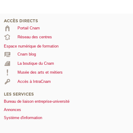
ACCÈS DIRECTS
Portail Cnam
Réseau des centres
Espace numérique de formation
Cnam blog
La boutique du Cnam
Musée des arts et métiers
Accès à IntraCnam
LES SERVICES
Bureau de liaison entreprise-université
Annonces
Système d'information