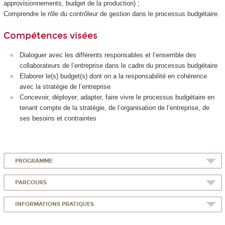
approvisionnements, budget de la production) ;
Comprendre le rôle du contrôleur de gestion dans le processus budgétaire.
Compétences visées
Dialoguer avec les différents responsables et l’ensemble des
collaborateurs de l’entreprise dans le cadre du processus budgétaire
Elaborer le(s) budget(s) dont on a la responsabilité en cohérence
avec la stratégie de l’entreprise
Concevoir, déployer, adapter, faire vivre le processus budgétaire en
tenant compte de la stratégie, de l’organisation de l’entreprise, de
ses besoins et contraintes
PROGRAMME
PARCOURS
INFORMATIONS PRATIQUES