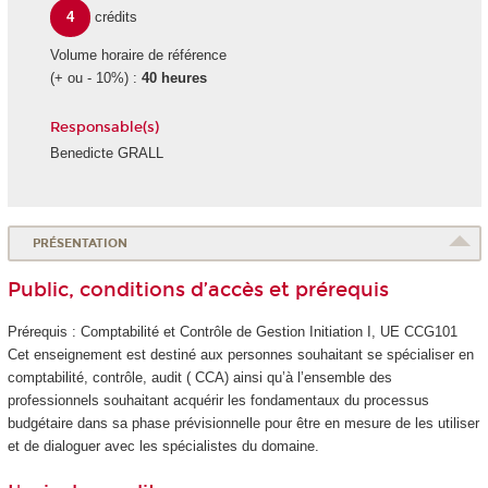
4
crédits
Volume horaire de référence
(+ ou - 10%) :
40 heures
Responsable(s)
Benedicte GRALL
PRÉSENTATION
Public, conditions d’accès et prérequis
Prérequis : Comptabilité et Contrôle de Gestion Initiation I, UE CCG101
Cet enseignement est destiné aux personnes souhaitant se spécialiser en
comptabilité, contrôle, audit ( CCA) ainsi qu’à l’ensemble des
professionnels souhaitant acquérir les fondamentaux du processus
budgétaire dans sa phase prévisionnelle pour être en mesure de les utiliser
et de dialoguer avec les spécialistes du domaine.