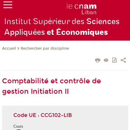
Institut Supérieur des
Sciences
Appliquées
et Écono
miques
Rechercher par discipline
Accueil
Comptabilité et contrôle de
gestion Initiation II
Code UE : CCG102-LIB
Cours