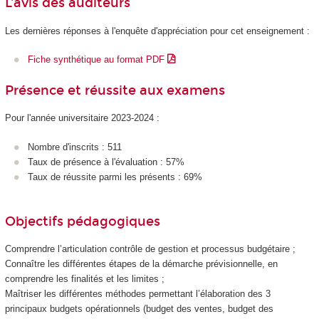
L'avis des auditeurs
Les dernières réponses à l'enquête d'appréciation pour cet enseignement :
Fiche synthétique au format PDF
Présence et réussite aux examens
Pour l'année universitaire 2023-2024 :
Nombre d'inscrits : 511
Taux de présence à l'évaluation : 57%
Taux de réussite parmi les présents : 69%
Objectifs pédagogiques
Comprendre l’articulation contrôle de gestion et processus budgétaire ;
Connaître les différentes étapes de la démarche prévisionnelle, en
comprendre les finalités et les limites ;
Maîtriser les différentes méthodes permettant l’élaboration des 3
principaux budgets opérationnels (budget des ventes, budget des