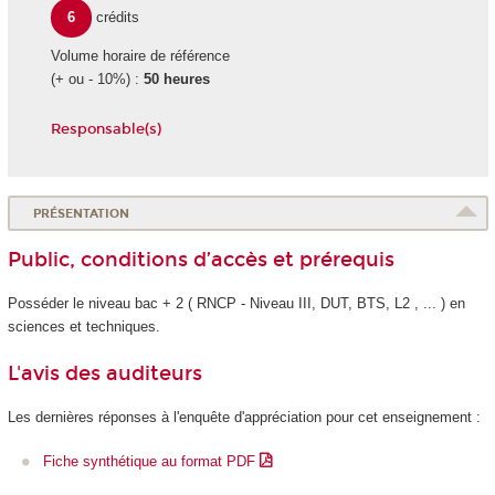
6
crédits
Volume horaire de référence
(+ ou - 10%) :
50 heures
Responsable(s)
PRÉSENTATION
Public, conditions d’accès et prérequis
Posséder le niveau bac + 2 ( RNCP - Niveau III, DUT, BTS, L2 , ... ) en
sciences et techniques.
L'avis des auditeurs
Les dernières réponses à l'enquête d'appréciation pour cet enseignement :
Fiche synthétique au format PDF