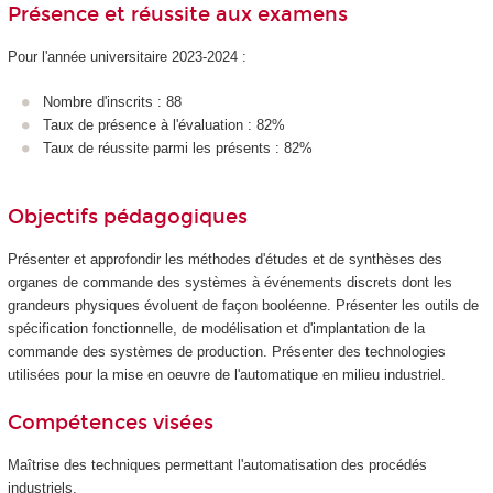
Présence et réussite aux examens
Pour l'année universitaire 2023-2024 :
Nombre d'inscrits : 88
Taux de présence à l'évaluation : 82%
Taux de réussite parmi les présents : 82%
Objectifs pédagogiques
Présenter et approfondir les méthodes d'études et de synthèses des
organes de commande des systèmes à événements discrets dont les
grandeurs physiques évoluent de façon booléenne. Présenter les outils de
spécification fonctionnelle, de modélisation et d'implantation de la
commande des systèmes de production. Présenter des technologies
utilisées pour la mise en oeuvre de l'automatique en milieu industriel.
Compétences visées
Maîtrise des techniques permettant l'automatisation des procédés
industriels.