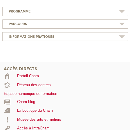
PROGRAMME
PARCOURS
INFORMATIONS PRATIQUES
ACCÈS DIRECTS
Portail Cnam
Réseau des centres
Espace numérique de formation
Cnam blog
La boutique du Cnam
Musée des arts et métiers
Accès à IntraCnam