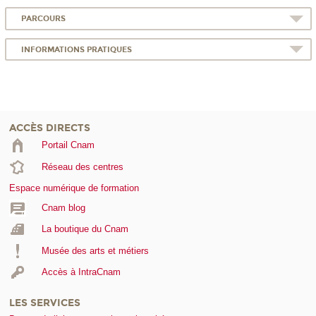
PARCOURS
INFORMATIONS PRATIQUES
ACCÈS DIRECTS
Portail Cnam
Réseau des centres
Espace numérique de formation
Cnam blog
La boutique du Cnam
Musée des arts et métiers
Accès à IntraCnam
LES SERVICES