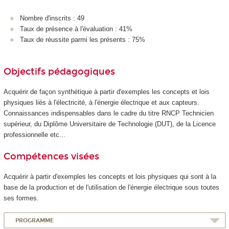
Nombre d'inscrits : 49
Taux de présence à l'évaluation : 41%
Taux de réussite parmi les présents : 75%
Objectifs pédagogiques
Acquérir de façon synthétique à partir d'exemples les concepts et lois
physiques liés à l'électricité, à l'énergie électrique et aux capteurs.
Connaissances indispensables dans le cadre du titre RNCP Technicien
supérieur, du Diplôme Universitaire de Technologie (DUT), de la Licence
professionnelle etc...
Compétences visées
Acquérir à partir d'exemples les concepts et lois physiques qui sont à la
base de la production et de l'utilisation de l'énergie électrique sous toutes
ses formes.
PROGRAMME