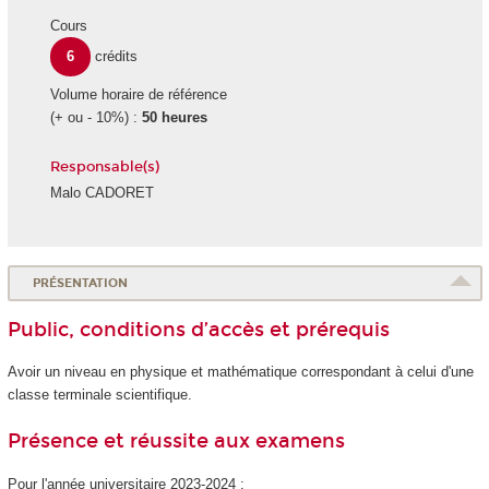
Cours
6
crédits
Volume horaire de référence
(+ ou - 10%) :
50 heures
Responsable(s)
Malo CADORET
PRÉSENTATION
Public, conditions d’accès et prérequis
Avoir un niveau en physique et mathématique correspondant à celui d'une
classe terminale scientifique.
Présence et réussite aux examens
Pour l'année universitaire 2023-2024 :