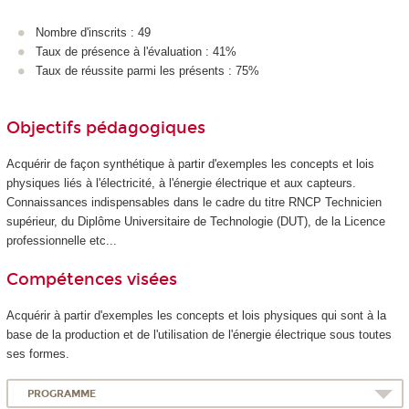
Nombre d'inscrits : 49
Taux de présence à l'évaluation : 41%
Taux de réussite parmi les présents : 75%
Objectifs pédagogiques
Acquérir de façon synthétique à partir d'exemples les concepts et lois
physiques liés à l'électricité, à l'énergie électrique et aux capteurs.
Connaissances indispensables dans le cadre du titre RNCP Technicien
supérieur, du Diplôme Universitaire de Technologie (DUT), de la Licence
professionnelle etc...
Compétences visées
Acquérir à partir d'exemples les concepts et lois physiques qui sont à la
base de la production et de l'utilisation de l'énergie électrique sous toutes
ses formes.
PROGRAMME