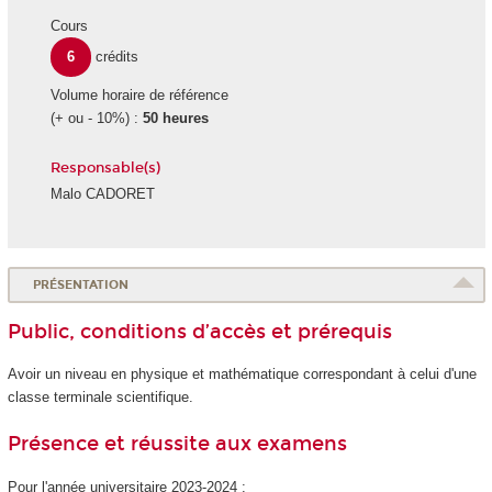
Cours
6
crédits
Volume horaire de référence
(+ ou - 10%) :
50 heures
Responsable(s)
Malo CADORET
PRÉSENTATION
Public, conditions d’accès et prérequis
Avoir un niveau en physique et mathématique correspondant à celui d'une
classe terminale scientifique.
Présence et réussite aux examens
Pour l'année universitaire 2023-2024 :