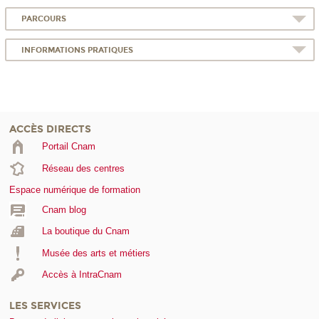
PARCOURS
INFORMATIONS PRATIQUES
ACCÈS DIRECTS
Portail Cnam
Réseau des centres
Espace numérique de formation
Cnam blog
La boutique du Cnam
Musée des arts et métiers
Accès à IntraCnam
LES SERVICES