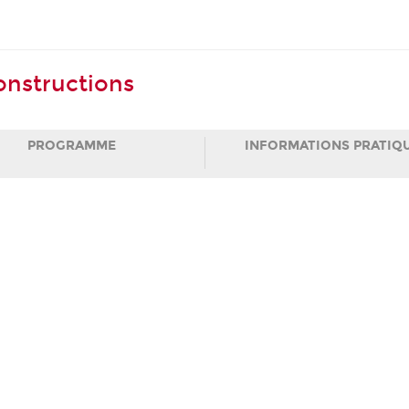
onstructions
PROGRAMME
INFORMATIONS PRATIQ