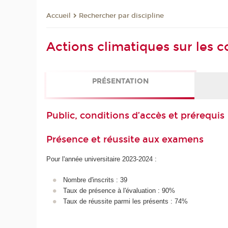
Rechercher par discipline
Accueil
Actions climatiques sur les c
PRÉSENTATION
Public, conditions d’accès et prérequis
Présence et réussite aux examens
Pour l'année universitaire 2023-2024 :
Nombre d'inscrits : 39
Taux de présence à l'évaluation : 90%
Taux de réussite parmi les présents : 74%